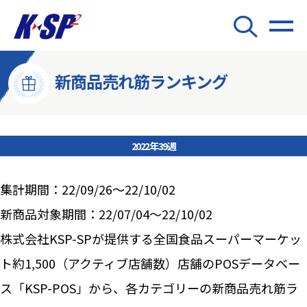
新商品売れ筋ランキング
2022年39週
集計期間：22/09/26～22/10/02
新商品対象期間：22/07/04～22/10/02
株式会社KSP-SPが提供する全国食品スーパーマーケッ
ト約1,500（アクティブ店舗数）店舗のPOSデータベー
ス「KSP-POS」から、各カテゴリーの新商品売れ筋ラ