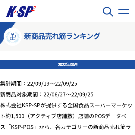
新商品売れ筋ランキング
2022年38週
集計期間：22/09/19～22/09/25
新商品対象期間：22/06/27～22/09/25
株式会社KSP-SPが提供する全国食品スーパーマーケッ
ト約1,500（アクティブ店舗数）店舗のPOSデータベー
ス「KSP-POS」から、各カテゴリーの新商品売れ筋ラ