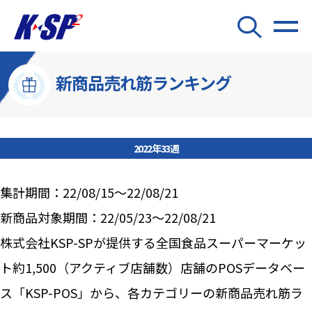
新商品売れ筋ランキング
2022年33週
集計期間：22/08/15～22/08/21
新商品対象期間：22/05/23～22/08/21
株式会社KSP-SPが提供する全国食品スーパーマーケッ
ト約1,500（アクティブ店舗数）店舗のPOSデータベー
ス「KSP-POS」から、各カテゴリーの新商品売れ筋ラ