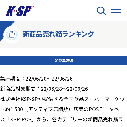
新商品売れ筋ランキング
2022年25週
集計期間：22/06/20～22/06/26
新商品対象期間：22/03/28～22/06/26
株式会社KSP-SPが提供する全国食品スーパーマーケッ
ト約1,500（アクティブ店舗数）店舗のPOSデータベー
ス「KSP-POS」から、各カテゴリーの新商品売れ筋ラ