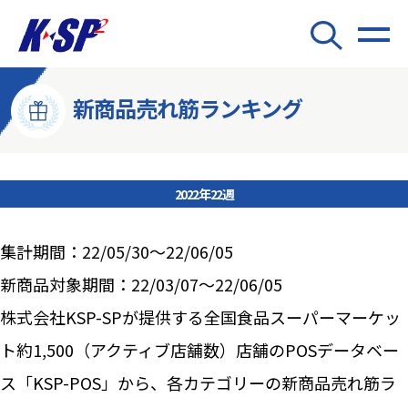
新商品売れ筋ランキング
2022年22週
集計期間：22/05/30～22/06/05
新商品対象期間：22/03/07～22/06/05
株式会社KSP-SPが提供する全国食品スーパーマーケッ
ト約1,500（アクティブ店舗数）店舗のPOSデータベー
ス「KSP-POS」から、各カテゴリーの新商品売れ筋ラ