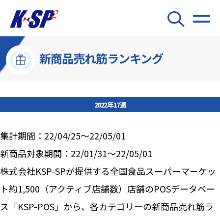
新商品売れ筋ランキング
2022年17週
集計期間：22/04/25～22/05/01
新商品対象期間：22/01/31～22/05/01
株式会社KSP-SPが提供する全国食品スーパーマーケッ
ト約1,500（アクティブ店舗数）店舗のPOSデータベー
ス「KSP-POS」から、各カテゴリーの新商品売れ筋ラ