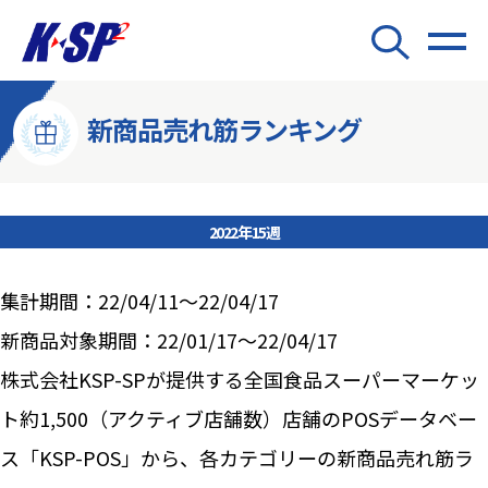
新商品売れ筋ランキング
2022年15週
集計期間：22/04/11～22/04/17
新商品対象期間：22/01/17～22/04/17
株式会社KSP-SPが提供する全国食品スーパーマーケッ
ト約1,500（アクティブ店舗数）店舗のPOSデータベー
ス「KSP-POS」から、各カテゴリーの新商品売れ筋ラ