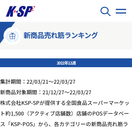
新商品売れ筋ランキング
2022年12週
集計期間：22/03/21～22/03/27
新商品対象期間：21/12/27～22/03/27
株式会社KSP-SPが提供する全国食品スーパーマーケッ
ト約1,500（アクティブ店舗数）店舗のPOSデータベー
ス「KSP-POS」から、各カテゴリーの新商品売れ筋ラ