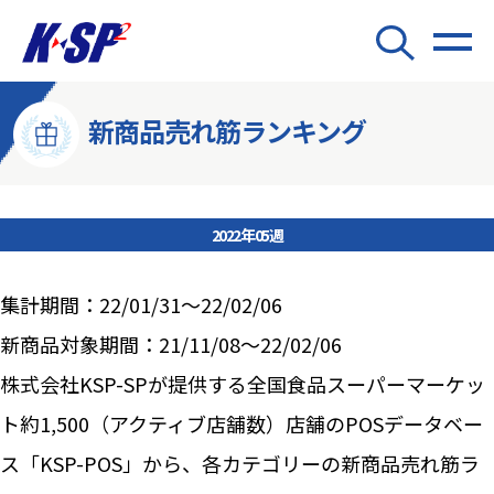
新商品売れ筋ランキング
2022年05週
集計期間：22/01/31～22/02/06
新商品対象期間：21/11/08～22/02/06
株式会社KSP-SPが提供する全国食品スーパーマーケッ
ト約1,500（アクティブ店舗数）店舗のPOSデータベー
ス「KSP-POS」から、各カテゴリーの新商品売れ筋ラ