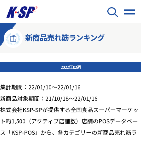
新商品売れ筋ランキング
2022年02週
集計期間：22/01/10～22/01/16
新商品対象期間：21/10/18～22/01/16
株式会社KSP-SPが提供する全国食品スーパーマーケッ
ト約1,500（アクティブ店舗数）店舗のPOSデータベー
ス「KSP-POS」から、各カテゴリーの新商品売れ筋ラ