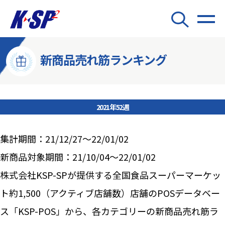
新商品売れ筋ランキング
2021年52週
集計期間：21/12/27～22/01/02
新商品対象期間：21/10/04～22/01/02
株式会社KSP-SPが提供する全国食品スーパーマーケッ
ト約1,500（アクティブ店舗数）店舗のPOSデータベー
ス「KSP-POS」から、各カテゴリーの新商品売れ筋ラ