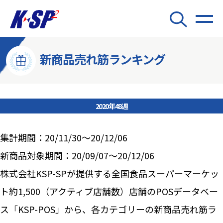
新商品売れ筋ランキング
2020年48週
集計期間：20/11/30～20/12/06
新商品対象期間：20/09/07～20/12/06
株式会社KSP-SPが提供する全国食品スーパーマーケッ
ト約1,500（アクティブ店舗数）店舗のPOSデータベー
ス「KSP-POS」から、各カテゴリーの新商品売れ筋ラ