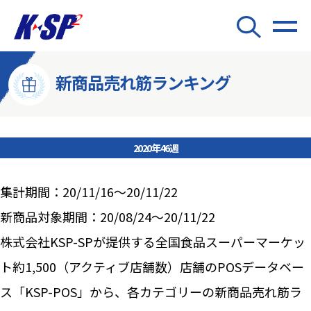
新商品売れ筋ランキング
2020年46週
集計期間：20/11/16～20/11/22
新商品対象期間：20/08/24～20/11/22
株式会社KSP-SPが提供する全国食品スーパーマーケッ
ト約1,500（アクティブ店舗数）店舗のPOSデータベー
ス「KSP-POS」から、各カテゴリーの新商品売れ筋ラ