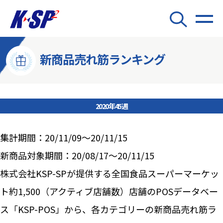
新商品売れ筋ランキング
2020年45週
集計期間：20/11/09～20/11/15
新商品対象期間：20/08/17～20/11/15
株式会社KSP-SPが提供する全国食品スーパーマーケッ
ト約1,500（アクティブ店舗数）店舗のPOSデータベー
ス「KSP-POS」から、各カテゴリーの新商品売れ筋ラ