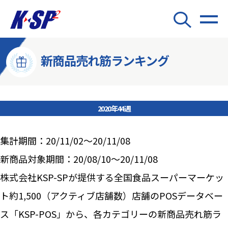
新商品売れ筋ランキング
2020年44週
集計期間：20/11/02～20/11/08
新商品対象期間：20/08/10～20/11/08
株式会社KSP-SPが提供する全国食品スーパーマーケッ
ト約1,500（アクティブ店舗数）店舗のPOSデータベー
ス「KSP-POS」から、各カテゴリーの新商品売れ筋ラ