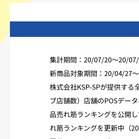
集計期間：20/07/20～20/07/
新商品対象期間：20/04/27～20
株式会社KSP-SPが提供する
ブ店舗数）店舗のPOSデータ
品売れ筋ランキングを公開し
れ筋ランキングを更新中（20