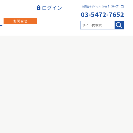
ログイン
お問合せダイヤル (平日 9：30～17：00)
03-5472-7652
お問合せ