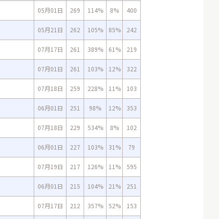
05月01日
269
114%
8%
400
05月21日
262
105%
85%
242
07月17日
261
389%
61%
219
07月01日
261
103%
12%
322
07月18日
259
228%
11%
103
06月01日
251
98%
12%
353
07月18日
229
534%
8%
102
06月01日
227
103%
31%
79
07月19日
217
126%
11%
595
06月01日
215
104%
21%
251
07月17日
212
357%
52%
153