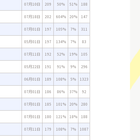
07月10日
209
50%
51%
188
07月18日
202
604%
20%
147
07月01日
197
105%
7%
311
05月01日
197
134%
7%
83
07月11日
192
52%
19%
105
05月22日
191
91%
9%
296
06月01日
189
108%
5%
1323
07月01日
186
86%
37%
92
07月01日
185
101%
20%
280
07月01日
180
121%
18%
188
07月11日
179
108%
7%
1087