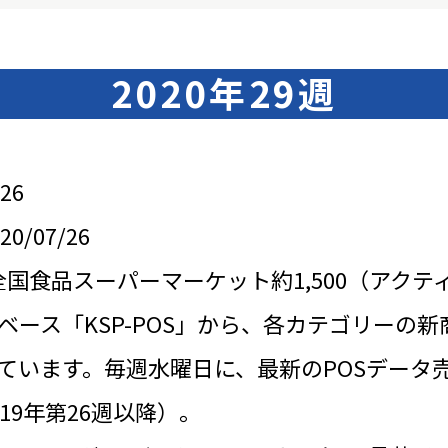
2020年29週
26
/07/26
全国食品スーパーマーケット約1,500（アクテ
ベース「KSP-POS」から、各カテゴリーの新
ています。毎週水曜日に、最新のPOSデータ
19年第26週以降）。