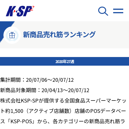
新商品売れ筋ランキング
2020年27週
集計期間：20/07/06～20/07/12
新商品対象期間：20/04/13～20/07/12
株式会社KSP-SPが提供する全国食品スーパーマーケッ
ト約1,500（アクティブ店舗数）店舗のPOSデータベー
ス「KSP-POS」から、各カテゴリーの新商品売れ筋ラ