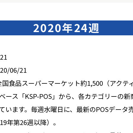
2020年24週
21
/06/21
全国食品スーパーマーケット約1,500（アクテ
ベース「KSP-POS」から、各カテゴリーの新
ています。毎週水曜日に、最新のPOSデータ
19年第26週以降）。