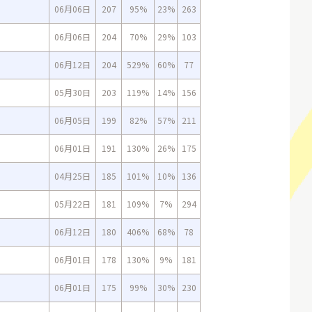
06月06日
207
95%
23%
263
06月06日
204
70%
29%
103
06月12日
204
529%
60%
77
05月30日
203
119%
14%
156
06月05日
199
82%
57%
211
06月01日
191
130%
26%
175
04月25日
185
101%
10%
136
05月22日
181
109%
7%
294
06月12日
180
406%
68%
78
06月01日
178
130%
9%
181
06月01日
175
99%
30%
230