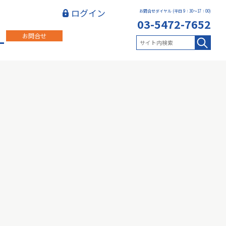
ログイン
お問合せダイヤル (平日 9：30～17：00)
03-5472-7652
お問合せ