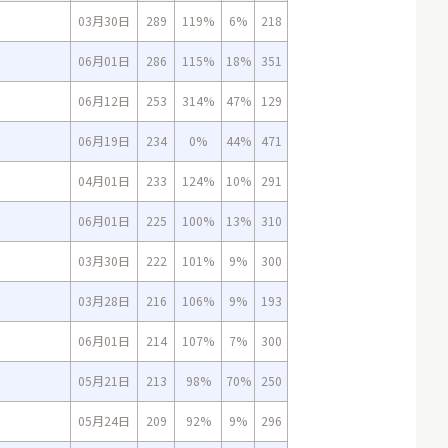
03月30日
289
119%
6%
218
06月01日
286
115%
18%
351
06月12日
253
314%
47%
129
06月19日
234
0%
44%
471
04月01日
233
124%
10%
291
06月01日
225
100%
13%
310
03月30日
222
101%
9%
300
03月28日
216
106%
9%
193
06月01日
214
107%
7%
300
05月21日
213
98%
70%
250
05月24日
209
92%
9%
296