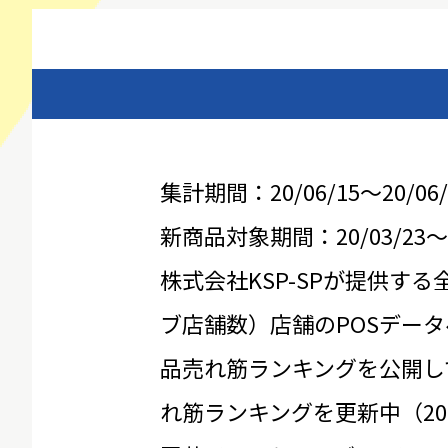
集計期間：20/06/15～20/06/
新商品対象期間：20/03/23～20
株式会社KSP-SPが提供する
ブ店舗数）店舗のPOSデータ
品売れ筋ランキングを公開し
れ筋ランキングを更新中（20