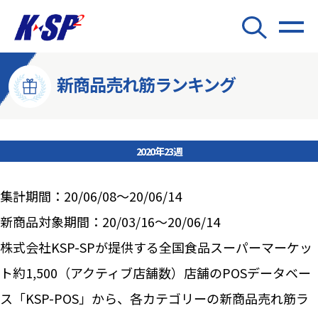
新商品売れ筋ランキング
2020年23週
集計期間：20/06/08～20/06/14
新商品対象期間：20/03/16～20/06/14
株式会社KSP-SPが提供する全国食品スーパーマーケッ
ト約1,500（アクティブ店舗数）店舗のPOSデータベー
ス「KSP-POS」から、各カテゴリーの新商品売れ筋ラ