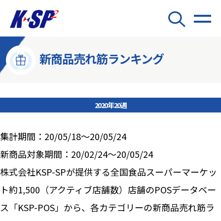
新商品売れ筋ランキング
2020年20週
集計期間：20/05/18～20/05/24
新商品対象期間：20/02/24～20/05/24
株式会社KSP-SPが提供する全国食品スーパーマーケッ
ト約1,500（アクティブ店舗数）店舗のPOSデータベー
ス「KSP-POS」から、各カテゴリーの新商品売れ筋ラ