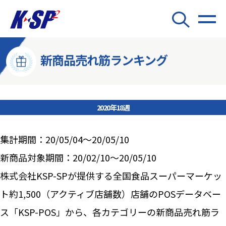
新商品売れ筋ランキング
2020年18週
集計期間：20/05/04～20/05/10
新商品対象期間：20/02/10～20/05/10
株式会社KSP-SPが提供する全国食品スーパーマーケッ
ト約1,500（アクティブ店舗数）店舗のPOSデータベー
ス「KSP-POS」から、各カテゴリーの新商品売れ筋ラ