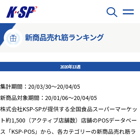
新商品売れ筋ランキング
2020年13週
集計期間：20/03/30～20/04/05
新商品対象期間：20/01/06～20/04/05
株式会社KSP-SPが提供する全国食品スーパーマーケッ
ト約1,500（アクティブ店舗数）店舗のPOSデータベー
ス「KSP-POS」から、各カテゴリーの新商品売れ筋ラ