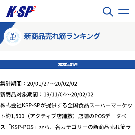
新商品売れ筋ランキング
2020年04週
集計期間：20/01/27～20/02/02
新商品対象期間：19/11/04～20/02/02
株式会社KSP-SPが提供する全国食品スーパーマーケッ
ト約1,500（アクティブ店舗数）店舗のPOSデータベー
ス「KSP-POS」から、各カテゴリーの新商品売れ筋ラ