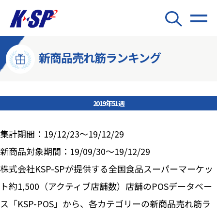
新商品売れ筋ランキング
2019年51週
集計期間：19/12/23～19/12/29
新商品対象期間：19/09/30～19/12/29
株式会社KSP-SPが提供する全国食品スーパーマーケッ
ト約1,500（アクティブ店舗数）店舗のPOSデータベー
ス「KSP-POS」から、各カテゴリーの新商品売れ筋ラ