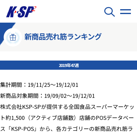
新商品売れ筋ランキング
2019年47週
集計期間：19/11/25～19/12/01
新商品対象期間：19/09/02～19/12/01
株式会社KSP-SPが提供する全国食品スーパーマーケッ
ト約1,500（アクティブ店舗数）店舗のPOSデータベー
ス「KSP-POS」から、各カテゴリーの新商品売れ筋ラ