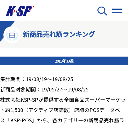
新商品売れ筋ランキング
2019年33週
集計期間：19/08/19～19/08/25
新商品対象期間：19/05/27～19/08/25
株式会社KSP-SPが提供する全国食品スーパーマーケッ
ト約1,500（アクティブ店舗数）店舗のPOSデータベー
ス「KSP-POS」から、各カテゴリーの新商品売れ筋ラ