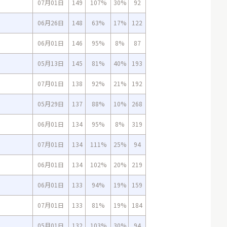
07月01日
149
107%
30%
92
06月26日
148
63%
17%
122
06月01日
146
95%
8%
87
05月13日
145
81%
40%
193
07月01日
138
92%
21%
192
05月29日
137
88%
10%
268
06月01日
134
95%
8%
319
07月01日
134
111%
25%
94
06月01日
134
102%
20%
219
06月01日
133
94%
19%
159
07月01日
133
81%
19%
184
05月01日
132
103%
30%
94