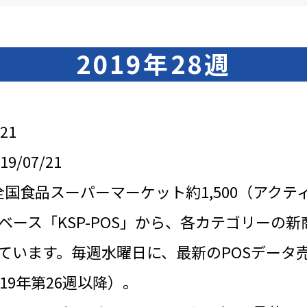
2019年28週
21
/07/21
全国食品スーパーマーケット約1,500（アクテ
ベース「KSP-POS」から、各カテゴリーの新
ています。毎週水曜日に、最新のPOSデータ
19年第26週以降）。