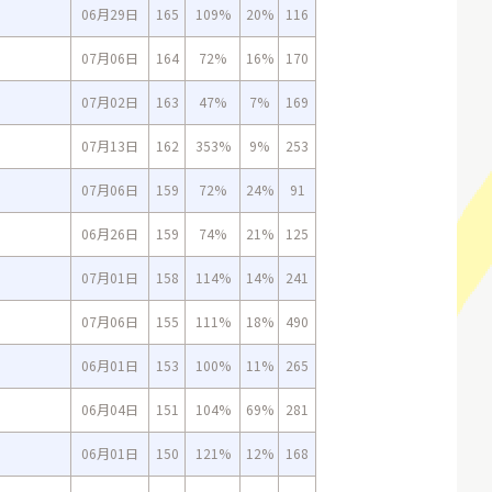
06月29日
165
109%
20%
116
07月06日
164
72%
16%
170
07月02日
163
47%
7%
169
07月13日
162
353%
9%
253
07月06日
159
72%
24%
91
06月26日
159
74%
21%
125
07月01日
158
114%
14%
241
07月06日
155
111%
18%
490
06月01日
153
100%
11%
265
06月04日
151
104%
69%
281
06月01日
150
121%
12%
168