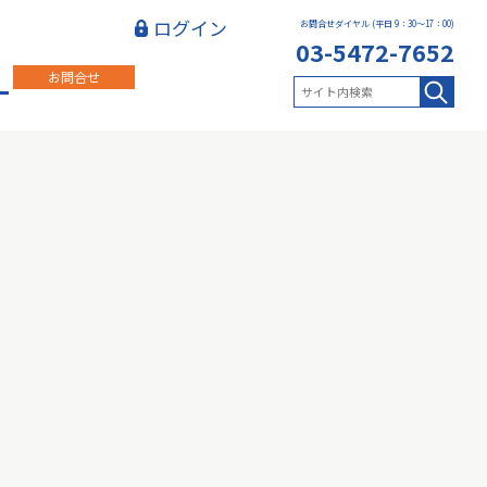
ログイン
お問合せダイヤル (平日 9：30～17：00)
03-5472-7652
お問合せ