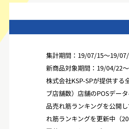
集計期間：19/07/15～19/07/
新商品対象期間：19/04/22～19
株式会社KSP-SPが提供する
ブ店舗数）店舗のPOSデータ
品売れ筋ランキングを公開し
れ筋ランキングを更新中（20