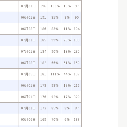
07月01日
196
100%
10%
97
06月01日
191
85%
8%
90
06月28日
186
83%
11%
104
07月01日
185
99%
25%
193
07月01日
184
90%
13%
285
06月28日
182
66%
61%
150
07月05日
181
111%
44%
197
06月01日
178
98%
18%
216
06月01日
176
92%
17%
320
07月01日
173
85%
8%
87
05月06日
169
70%
6%
183