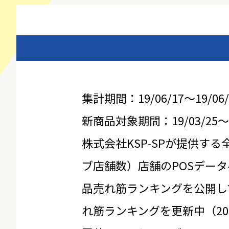
集計期間：19/06/17～19/06/
新商品対象期間：19/03/25～19
株式会社KSP-SPが提供する
ブ店舗数）店舗のPOSデータ
品売れ筋ランキングを公開し
れ筋ランキングを更新中（20