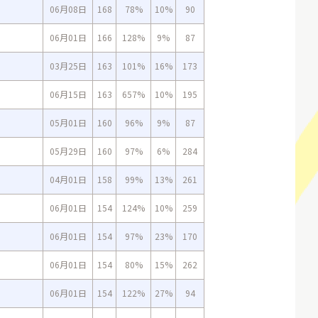
06月08日
168
78%
10%
90
06月01日
166
128%
9%
87
03月25日
163
101%
16%
173
06月15日
163
657%
10%
195
05月01日
160
96%
9%
87
05月29日
160
97%
6%
284
04月01日
158
99%
13%
261
06月01日
154
124%
10%
259
06月01日
154
97%
23%
170
06月01日
154
80%
15%
262
06月01日
154
122%
27%
94