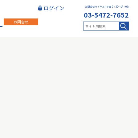
ログイン
お問合せダイヤル (平日 9：30～17：00)
03-5472-7652
お問合せ