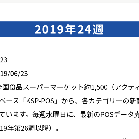
2019年24週
23
/06/23
全国食品スーパーマーケット約1,500（アクテ
ベース「KSP-POS」から、各カテゴリーの新
ています。毎週水曜日に、最新のPOSデータ
19年第26週以降）。