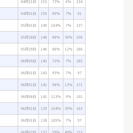
04月21日
153
73%
6%
234
04月01日
150
89%
7%
91
05月01日
149
104%
7%
237
05月28日
146
86%
30%
106
05月29日
146
86%
12%
266
06月09日
145
73%
7%
265
06月01日
143
93%
7%
97
06月01日
141
96%
13%
271
06月06日
141
113%
9%
101
06月01日
139
104%
39%
163
06月01日
138
105%
7%
97
06月07日
137
59%
49%
215