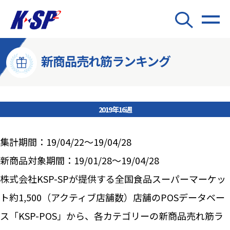
新商品売れ筋ランキング
2019年16週
集計期間：19/04/22～19/04/28
新商品対象期間：19/01/28～19/04/28
株式会社KSP-SPが提供する全国食品スーパーマーケッ
ト約1,500（アクティブ店舗数）店舗のPOSデータベー
ス「KSP-POS」から、各カテゴリーの新商品売れ筋ラ