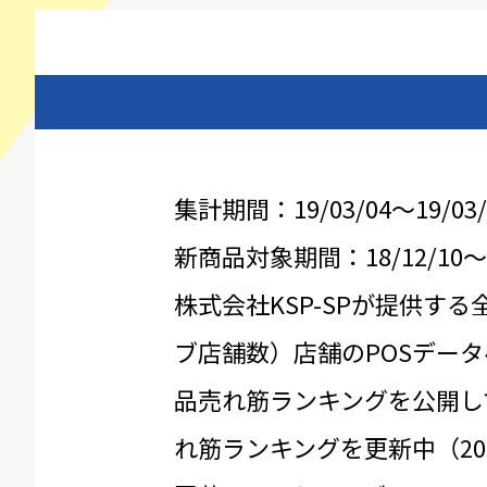
集計期間：19/03/04～19/03/
新商品対象期間：18/12/10～19
株式会社KSP-SPが提供する
ブ店舗数）店舗のPOSデータ
品売れ筋ランキングを公開し
れ筋ランキングを更新中（20