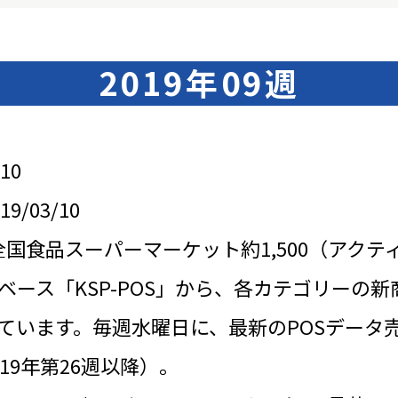
2019年09週
10
/03/10
全国食品スーパーマーケット約1,500（アクテ
ベース「KSP-POS」から、各カテゴリーの新
ています。毎週水曜日に、最新のPOSデータ
19年第26週以降）。