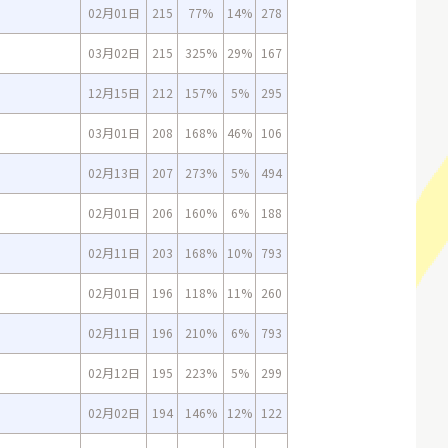
02月01日
215
77%
14%
278
03月02日
215
325%
29%
167
12月15日
212
157%
5%
295
03月01日
208
168%
46%
106
02月13日
207
273%
5%
494
02月01日
206
160%
6%
188
02月11日
203
168%
10%
793
02月01日
196
118%
11%
260
02月11日
196
210%
6%
793
02月12日
195
223%
5%
299
02月02日
194
146%
12%
122