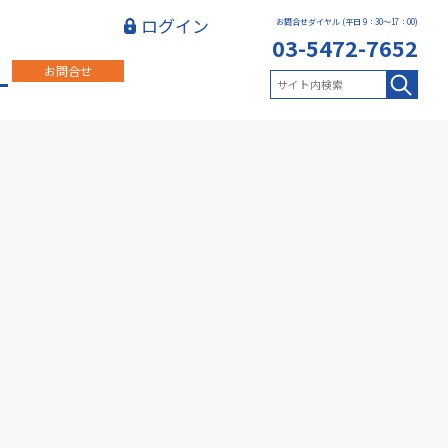
ログイン
お問合せダイヤル (平日 9：30～17：00)
03-5472-7652
お問合せ