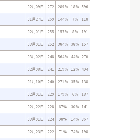
02月09日
272
289%
18%
596
01月27日
269
144%
7%
118
02月01日
255
157%
8%
191
03月01日
252
384%
38%
157
03月02日
248
564%
44%
270
02月08日
241
219%
12%
494
01月10日
240
271%
35%
138
02月01日
229
179%
6%
187
02月22日
228
67%
30%
141
03月01日
224
98%
14%
367
02月23日
222
71%
74%
198