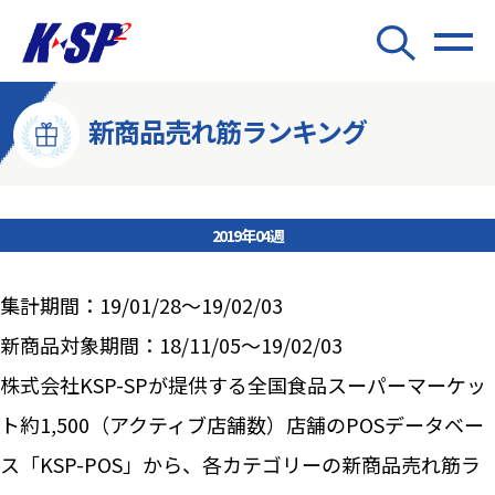
新商品売れ筋ランキング
2019年04週
集計期間：19/01/28～19/02/03
新商品対象期間：18/11/05～19/02/03
株式会社KSP-SPが提供する全国食品スーパーマーケッ
ト約1,500（アクティブ店舗数）店舗のPOSデータベー
ス「KSP-POS」から、各カテゴリーの新商品売れ筋ラ