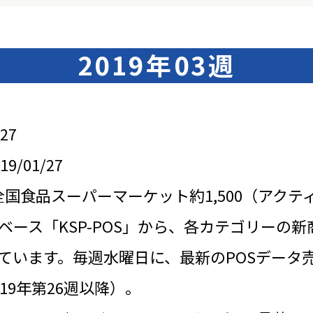
2019年03週
27
/01/27
全国食品スーパーマーケット約1,500（アクテ
ベース「KSP-POS」から、各カテゴリーの新
ています。毎週水曜日に、最新のPOSデータ
19年第26週以降）。