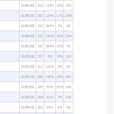
01月04日
254
109%
22%
263
01月07日
252
139%
17%
1494
01月19日
252
309%
7%
88
01月08日
252
130%
16%
1995
01月18日
251
368%
12%
90
01月21日
227
0%
18%
100
01月19日
213
231%
5%
88
01月07日
208
140%
28%
893
01月10日
205
91%
51%
168
01月01日
204
91%
7%
128
01月01日
203
59%
8%
88