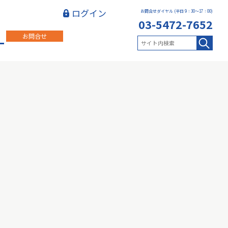
ログイン
お問合せダイヤル (平日 9：30～17：00)
03-5472-7652
お問合せ