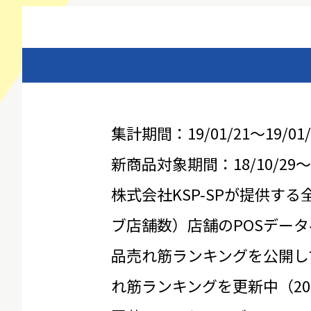
集計期間：19/01/21～19/01/
新商品対象期間：18/10/29～19
株式会社KSP-SPが提供する
ブ店舗数）店舗のPOSデータ
品売れ筋ランキングを公開し
れ筋ランキングを更新中（20