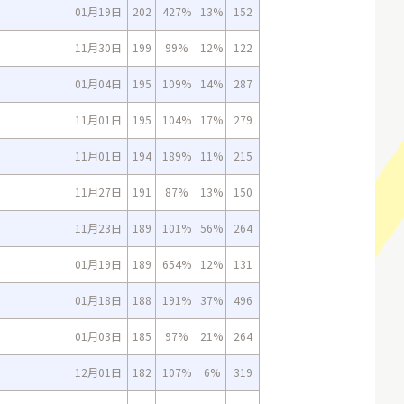
01月19日
202
427%
13%
152
11月30日
199
99%
12%
122
01月04日
195
109%
14%
287
11月01日
195
104%
17%
279
11月01日
194
189%
11%
215
11月27日
191
87%
13%
150
11月23日
189
101%
56%
264
01月19日
189
654%
12%
131
01月18日
188
191%
37%
496
01月03日
185
97%
21%
264
12月01日
182
107%
6%
319