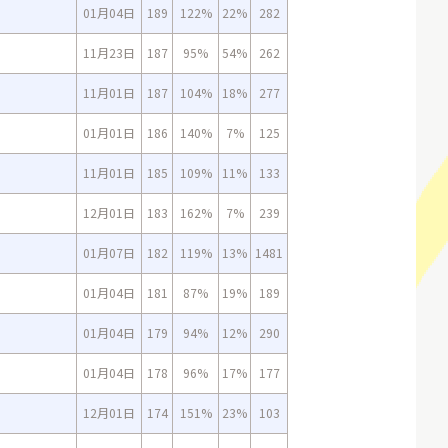
01月04日
189
122%
22%
282
11月23日
187
95%
54%
262
11月01日
187
104%
18%
277
01月01日
186
140%
7%
125
11月01日
185
109%
11%
133
12月01日
183
162%
7%
239
01月07日
182
119%
13%
1481
01月04日
181
87%
19%
189
01月04日
179
94%
12%
290
01月04日
178
96%
17%
177
12月01日
174
151%
23%
103