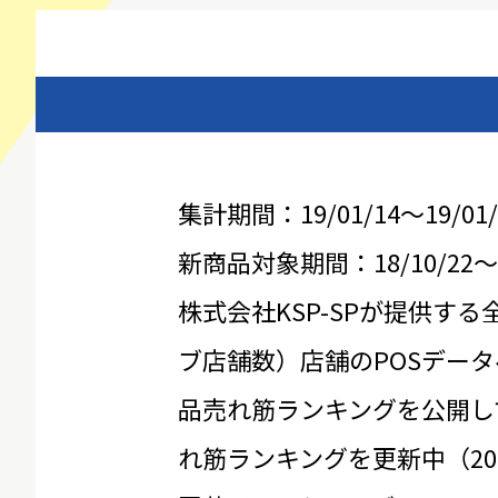
集計期間：19/01/14～19/01/
新商品対象期間：18/10/22～19
株式会社KSP-SPが提供する
ブ店舗数）店舗のPOSデータ
品売れ筋ランキングを公開し
れ筋ランキングを更新中（20