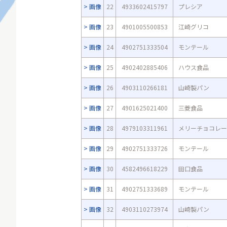
画像
22
4933602415797
プレシア
画像
23
4901005500853
江崎グリコ
画像
24
4902751333504
モンテール
画像
25
4902402885406
ハウス食品
画像
26
4903110266181
山崎製パン
画像
27
4901625021400
三菱食品
画像
28
4979103311961
メリーチョコレー
画像
29
4902751333726
モンテール
画像
30
4582496618229
田口食品
画像
31
4902751333689
モンテール
画像
32
4903110273974
山崎製パン