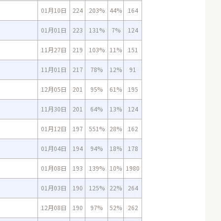
01月10日
224
203%
44%
164
01月01日
223
131%
7%
124
11月27日
219
103%
11%
151
11月01日
217
78%
12%
91
12月05日
201
95%
61%
195
11月30日
201
64%
13%
124
01月12日
197
551%
28%
162
01月04日
194
94%
18%
178
01月08日
193
139%
10%
1980
01月03日
190
125%
22%
264
12月08日
190
97%
52%
262