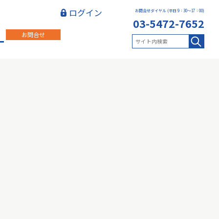
ログイン
お問合せダイヤル (平日 9：30～17：00)
03-5472-7652
お問合せ