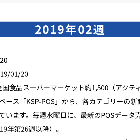
2019年02週
20
/01/20
全国食品スーパーマーケット約1,500（アクテ
ベース「KSP-POS」から、各カテゴリーの新
ています。毎週水曜日に、最新のPOSデータ
19年第26週以降）。