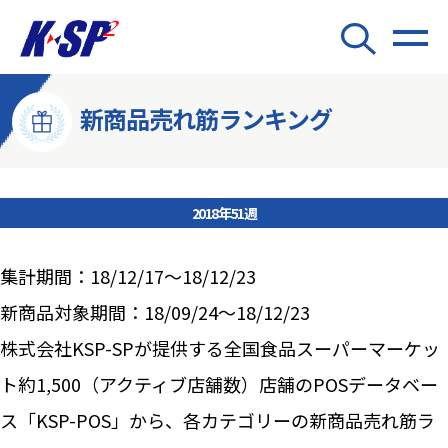
新商品売れ筋ランキング
2018年51週
集計期間：18/12/17～18/12/23
新商品対象期間：18/09/24～18/12/23
株式会社KSP-SPが提供する全国食品スーパーマーケッ
ト約1,500（アクティブ店舗数）店舗のPOSデータベー
ス「KSP-POS」から、各カテゴリーの新商品売れ筋ラ