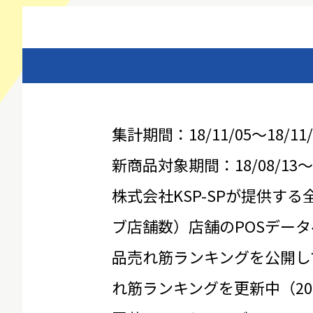
集計期間：18/11/05～18/11/
新商品対象期間：18/08/13～18
株式会社KSP-SPが提供する
ブ店舗数）店舗のPOSデータ
品売れ筋ランキングを公開し
れ筋ランキングを更新中（20