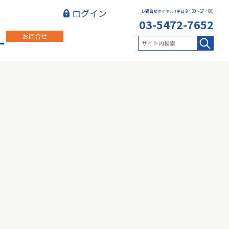
ログイン
お問合せダイヤル (平日 9：30～17：00)
03-5472-7652
お問合せ