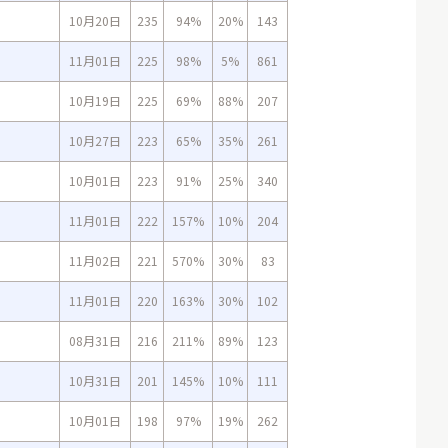
10月20日
235
94%
20%
143
11月01日
225
98%
5%
861
10月19日
225
69%
88%
207
10月27日
223
65%
35%
261
10月01日
223
91%
25%
340
11月01日
222
157%
10%
204
11月02日
221
570%
30%
83
11月01日
220
163%
30%
102
08月31日
216
211%
89%
123
10月31日
201
145%
10%
111
10月01日
198
97%
19%
262