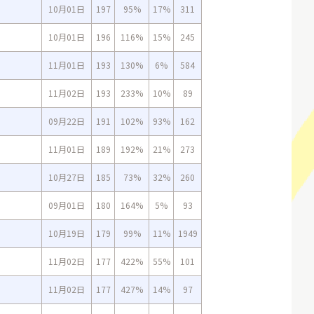
10月01日
197
95%
17%
311
10月01日
196
116%
15%
245
11月01日
193
130%
6%
584
11月02日
193
233%
10%
89
09月22日
191
102%
93%
162
11月01日
189
192%
21%
273
10月27日
185
73%
32%
260
09月01日
180
164%
5%
93
10月19日
179
99%
11%
1949
11月02日
177
422%
55%
101
11月02日
177
427%
14%
97