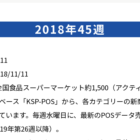
2018年45週
11
/11/11
全国食品スーパーマーケット約1,500（アクテ
ベース「KSP-POS」から、各カテゴリーの新
ています。毎週水曜日に、最新のPOSデータ
19年第26週以降）。