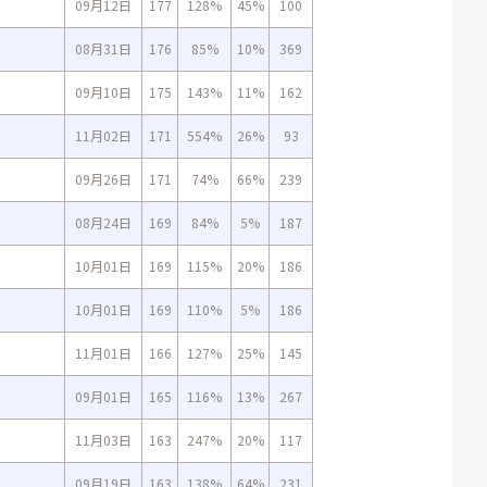
09月12日
177
128%
45%
100
08月31日
176
85%
10%
369
09月10日
175
143%
11%
162
11月02日
171
554%
26%
93
09月26日
171
74%
66%
239
08月24日
169
84%
5%
187
10月01日
169
115%
20%
186
10月01日
169
110%
5%
186
11月01日
166
127%
25%
145
09月01日
165
116%
13%
267
11月03日
163
247%
20%
117
09月19日
163
138%
64%
231