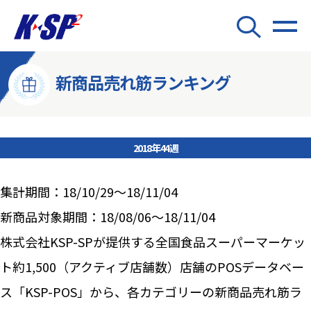
新商品売れ筋ランキング
2018年44週
集計期間：18/10/29～18/11/04
新商品対象期間：18/08/06～18/11/04
株式会社KSP-SPが提供する全国食品スーパーマーケッ
ト約1,500（アクティブ店舗数）店舗のPOSデータベー
ス「KSP-POS」から、各カテゴリーの新商品売れ筋ラ