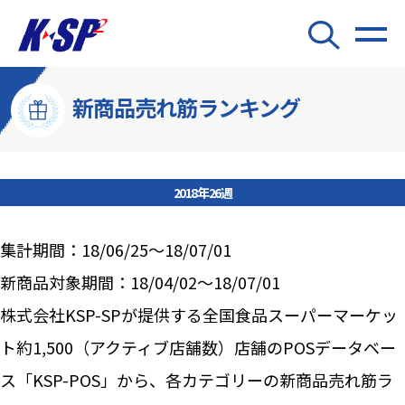
新商品売れ筋ランキング
2018年26週
集計期間：18/06/25～18/07/01
新商品対象期間：18/04/02～18/07/01
株式会社KSP-SPが提供する全国食品スーパーマーケッ
ト約1,500（アクティブ店舗数）店舗のPOSデータベー
ス「KSP-POS」から、各カテゴリーの新商品売れ筋ラ