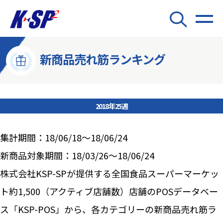
新商品売れ筋ランキング
2018年25週
集計期間：18/06/18～18/06/24
新商品対象期間：18/03/26～18/06/24
株式会社KSP-SPが提供する全国食品スーパーマーケッ
ト約1,500（アクティブ店舗数）店舗のPOSデータベー
ス「KSP-POS」から、各カテゴリーの新商品売れ筋ラ