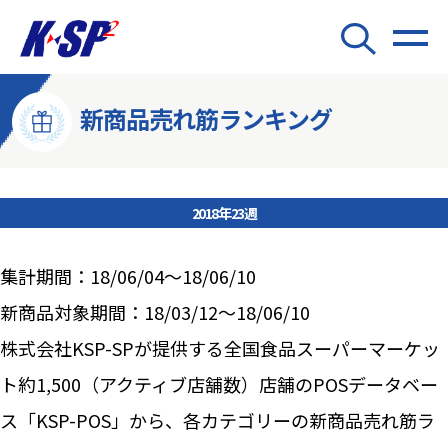
新商品売れ筋ランキング
2018年23週
集計期間：18/06/04～18/06/10
新商品対象期間：18/03/12～18/06/10
株式会社KSP-SPが提供する全国食品スーパーマーケッ
ト約1,500（アクティブ店舗数）店舗のPOSデータベー
ス「KSP-POS」から、各カテゴリーの新商品売れ筋ラ