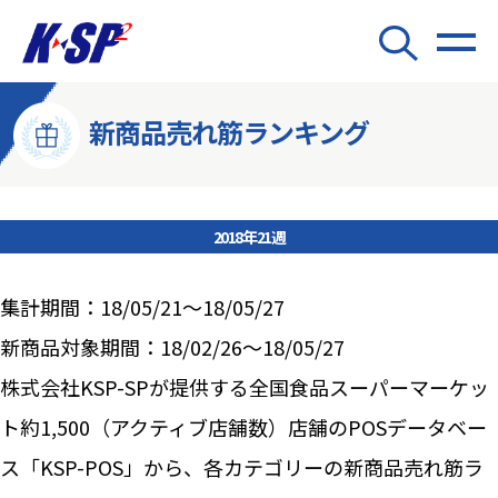
新商品売れ筋ランキング
2018年21週
集計期間：18/05/21～18/05/27
新商品対象期間：18/02/26～18/05/27
株式会社KSP-SPが提供する全国食品スーパーマーケッ
ト約1,500（アクティブ店舗数）店舗のPOSデータベー
ス「KSP-POS」から、各カテゴリーの新商品売れ筋ラ