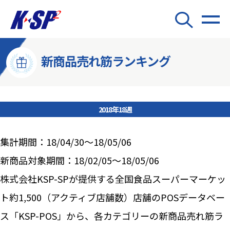
新商品売れ筋ランキング
2018年18週
集計期間：18/04/30～18/05/06
新商品対象期間：18/02/05～18/05/06
株式会社KSP-SPが提供する全国食品スーパーマーケッ
ト約1,500（アクティブ店舗数）店舗のPOSデータベー
ス「KSP-POS」から、各カテゴリーの新商品売れ筋ラ