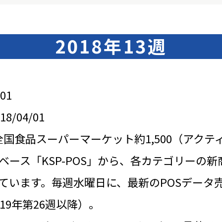
2018年13週
01
/04/01
全国食品スーパーマーケット約1,500（アクテ
ベース「KSP-POS」から、各カテゴリーの新
ています。毎週水曜日に、最新のPOSデータ
19年第26週以降）。