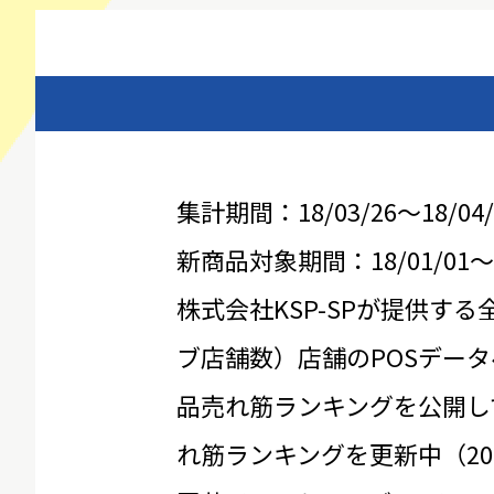
集計期間：18/03/26～18/04/
新商品対象期間：18/01/01～18
株式会社KSP-SPが提供する
ブ店舗数）店舗のPOSデータ
品売れ筋ランキングを公開し
れ筋ランキングを更新中（20