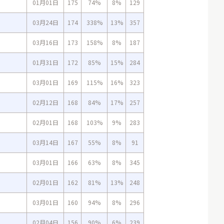
01月01日
175
74%
8%
129
03月24日
174
338%
13%
357
03月16日
173
158%
8%
187
01月31日
172
85%
15%
284
03月01日
169
115%
16%
323
02月12日
168
84%
17%
257
02月01日
168
103%
9%
283
03月14日
167
55%
8%
91
03月01日
166
63%
8%
345
02月01日
162
81%
13%
248
03月01日
160
94%
8%
296
02月04日
156
90%
6%
239