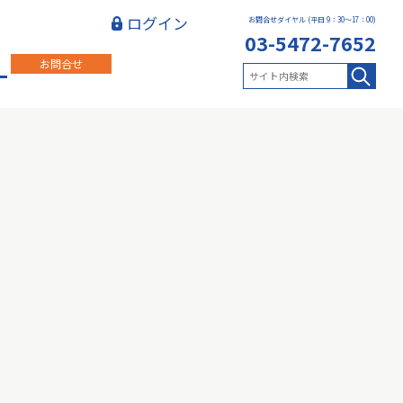
ログイン
お問合せダイヤル (平日 9：30～17：00)
03-5472-7652
お問合せ