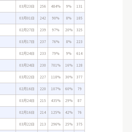
03月23日
256
484%
9%
131
03月01日
242
90%
8%
185
02月27日
239
97%
20%
325
03月17日
237
76%
8%
223
02月24日
233
79%
9%
614
03月24日
230
701%
16%
128
03月22日
227
118%
30%
377
02月16日
220
107%
60%
79
03月24日
215
435%
29%
87
02月16日
214
125%
42%
76
03月22日
213
296%
25%
375