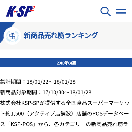
新商品売れ筋ランキング
2018年04週
集計期間：18/01/22～18/01/28
新商品対象期間：17/10/30～18/01/28
株式会社KSP-SPが提供する全国食品スーパーマーケッ
ト約1,500（アクティブ店舗数）店舗のPOSデータベー
ス「KSP-POS」から、各カテゴリーの新商品売れ筋ラ