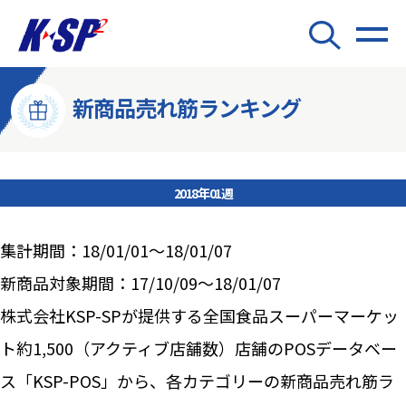
新商品売れ筋ランキング
2018年01週
集計期間：18/01/01～18/01/07
新商品対象期間：17/10/09～18/01/07
株式会社KSP-SPが提供する全国食品スーパーマーケッ
ト約1,500（アクティブ店舗数）店舗のPOSデータベー
ス「KSP-POS」から、各カテゴリーの新商品売れ筋ラ