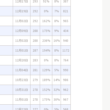
12月17日
293
91%
8%
387
12月19日
292
0%
7%
821
11月02日
292
162%
8%
965
12月09日
288
175%
9%
434
11月02日
288
236%
16%
940
11月01日
287
194%
8%
1172
12月20日
283
0%
8%
764
11月04日
281
129%
5%
990
10月23日
279
189%
14%
986
10月31日
278
152%
32%
962
11月01日
278
175%
30%
967
12月22日
277
0%
5%
568