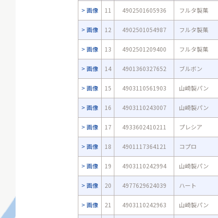
画像
11
4902501605936
フルタ製菓
画像
12
4902501054987
フルタ製菓
画像
13
4902501209400
フルタ製菓
画像
14
4901360327652
ブルボン
画像
15
4903110561903
山崎製パン
画像
16
4903110243007
山崎製パン
画像
17
4933602410211
プレシア
画像
18
4901117364121
コプロ
画像
19
4903110242994
山崎製パン
画像
20
4977629624039
ハート
画像
21
4903110242963
山崎製パン