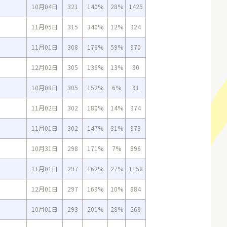
10月04日
321
140%
28%
1425
11月05日
315
340%
12%
924
11月01日
308
176%
59%
970
12月02日
305
136%
13%
90
10月08日
305
152%
6%
91
11月02日
302
180%
14%
974
11月01日
302
147%
31%
973
10月31日
298
171%
7%
896
11月01日
297
162%
27%
1158
12月01日
297
169%
10%
884
10月01日
293
201%
28%
269