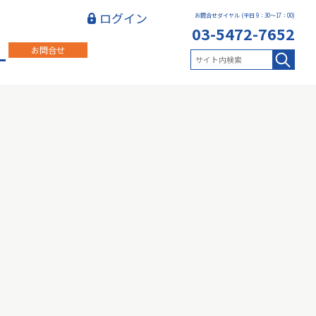
ログイン
お問合せダイヤル (平日 9：30～17：00)
03-5472-7652
お問合せ