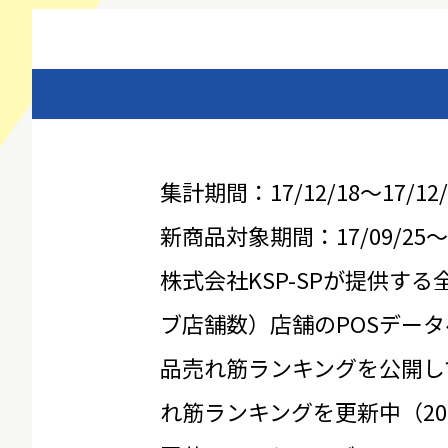
集計期間：17/12/18～17/12/
新商品対象期間：17/09/25～17
株式会社KSP-SPが提供する
ブ店舗数）店舗のPOSデータ
品売れ筋ランキングを公開し
れ筋ランキングを更新中（20