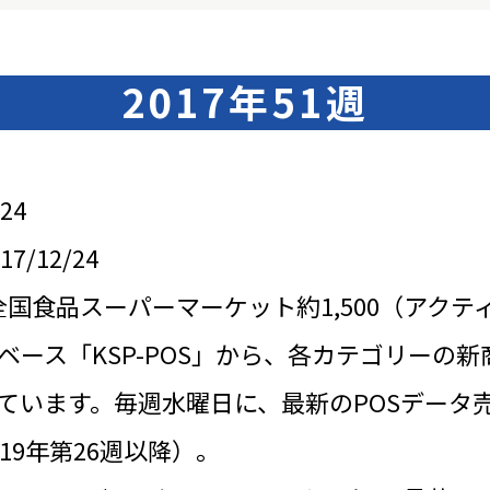
2017年51週
24
/12/24
全国食品スーパーマーケット約1,500（アクテ
ベース「KSP-POS」から、各カテゴリーの新
ています。毎週水曜日に、最新のPOSデータ
19年第26週以降）。