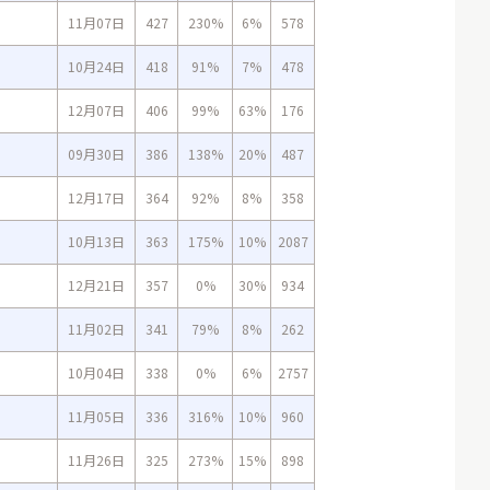
11月07日
427
230%
6%
578
10月24日
418
91%
7%
478
12月07日
406
99%
63%
176
09月30日
386
138%
20%
487
12月17日
364
92%
8%
358
10月13日
363
175%
10%
2087
12月21日
357
0%
30%
934
11月02日
341
79%
8%
262
10月04日
338
0%
6%
2757
11月05日
336
316%
10%
960
11月26日
325
273%
15%
898