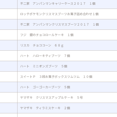
不二家 アンパンマンキャリーケース２０１７ １個
ロッテポケモンクリスマスブーツお菓子詰め合わせ１個
不二家 アンパンマンクリスマスブーツ２０１７ １個
フジ 銀のチョコロールケーキ １個
リスカ チョココーン ６８ｇ
ハート ハローキティブーツ ７個
ハート ミニオンズブーツ ５個
スイートＰ ３段お菓子ボックスツムツム １０個
ハート ゴーゴーカーブーツ ５個
ヤマザキ クリスマスアップルケ－キ ５号
ヤマザキ ティラミスケ－キ ２個