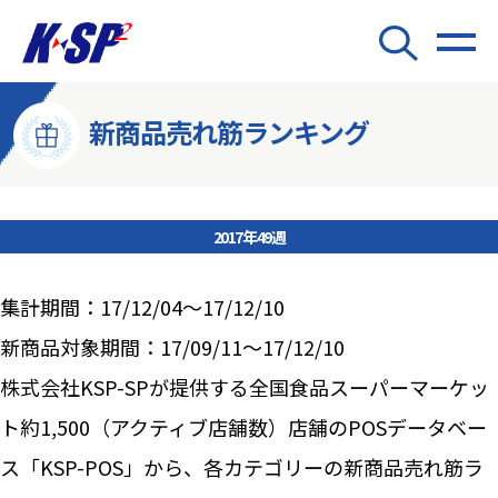
新商品売れ筋ランキング
2017年49週
集計期間：17/12/04～17/12/10
新商品対象期間：17/09/11～17/12/10
株式会社KSP-SPが提供する全国食品スーパーマーケッ
ト約1,500（アクティブ店舗数）店舗のPOSデータベー
ス「KSP-POS」から、各カテゴリーの新商品売れ筋ラ