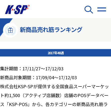
新商品売れ筋ランキング
2017年48週
集計期間：17/11/27～17/12/03
新商品対象期間：17/09/04～17/12/03
株式会社KSP-SPが提供する全国食品スーパーマーケッ
ト約1,500（アクティブ店舗数）店舗のPOSデータベー
ス「KSP-POS」から、各カテゴリーの新商品売れ筋ラ