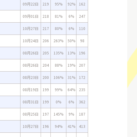
09月22日
219
95%
92%
162
09月01日
218
81%
6%
247
10月27日
217
80%
6%
110
10月24日
206
263%
50%
98
08月26日
205
135%
13%
196
08月26日
204
88%
19%
207
08月23日
200
106%
31%
172
08月19日
199
99%
64%
235
08月31日
199
0%
6%
362
08月25日
197
145%
9%
187
10月27日
196
94%
41%
413