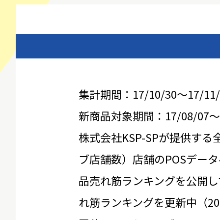
集計期間：17/10/30～17/11/
新商品対象期間：17/08/07～17
株式会社KSP-SPが提供する
ブ店舗数）店舗のPOSデータ
品売れ筋ランキングを公開し
れ筋ランキングを更新中（20