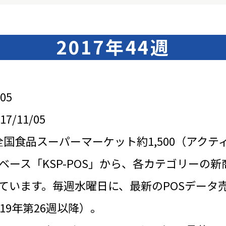
2017年44週
05
/11/05
全国食品スーパーマーケット約1,500（アクテ
ベース「KSP-POS」から、各カテゴリーの新
ています。毎週水曜日に、最新のPOSデータ
19年第26週以降）。