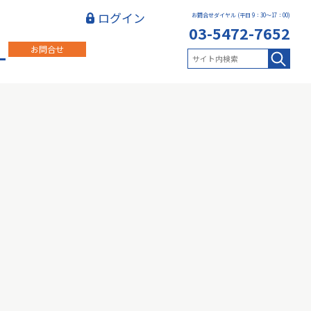
ログイン
お問合せダイヤル (平日 9：30～17：00)
03-5472-7652
お問合せ