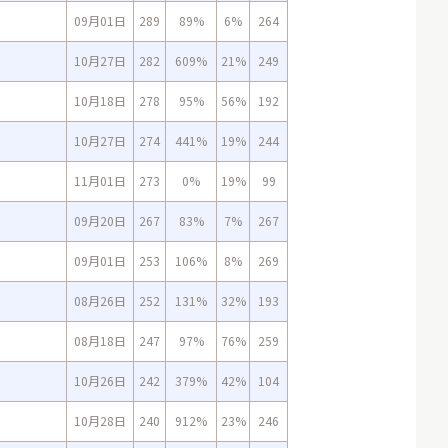
09月01日
289
89%
6%
264
10月27日
282
609%
21%
249
10月18日
278
95%
56%
192
10月27日
274
441%
19%
244
11月01日
273
0%
19%
99
09月20日
267
83%
7%
267
09月01日
253
106%
8%
269
08月26日
252
131%
32%
193
08月18日
247
97%
76%
259
10月26日
242
379%
42%
104
10月28日
240
912%
23%
246