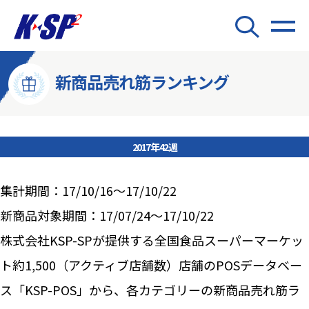
新商品売れ筋ランキング
2017年42週
集計期間：17/10/16～17/10/22
新商品対象期間：17/07/24～17/10/22
株式会社KSP-SPが提供する全国食品スーパーマーケッ
ト約1,500（アクティブ店舗数）店舗のPOSデータベー
ス「KSP-POS」から、各カテゴリーの新商品売れ筋ラ