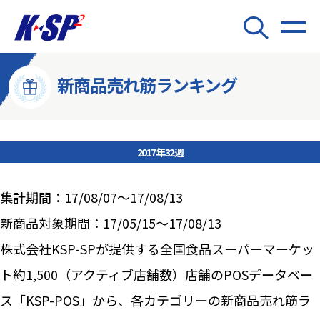
新商品売れ筋ランキング
2017年32週
集計期間：17/08/07～17/08/13
新商品対象期間：17/05/15～17/08/13
株式会社KSP-SPが提供する全国食品スーパーマーケッ
ト約1,500（アクティブ店舗数）店舗のPOSデータベー
ス「KSP-POS」から、各カテゴリーの新商品売れ筋ラ